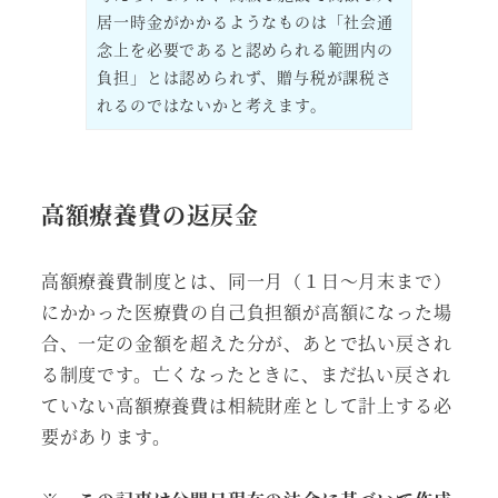
居一時金がかかるようなものは「社会通
念上を必要であると認められる範囲内の
負担」とは認められず、贈与税が課税さ
れるのではないかと考えます。
高額療養費の返戻金
高額療養費制度とは、同一月（１日～月末まで）
にかかった医療費の自己負担額が高額になった場
合、一定の金額を超えた分が、あとで払い戻され
る制度です。亡くなったときに、まだ払い戻され
ていない高額療養費は相続財産として計上する必
要があります。