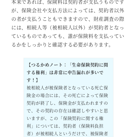
本来であれば、保険料は契約者が支払うものです
が、保険会社や支払方法によっては、契約者以外
の者が支払うこともできますので、財産調査の際
には、相続人等（被相続人以外）が契約者となっ
ているものであっても、誰が保険料を支払ってい
るかをしっかりと確認する必要があります。
【つるかめノート：「生命保険契約に関
する権利」は非常に申告漏れが多いで
す！】
被相続人が被保険者となっている死亡保
険金の場合には、その死亡によって保険
契約が終了し、保険金が支払われますの
で、その契約の存在は確認しやすいと思
いますが、この「保険契約に関する権
利」については、契約者（保険料負担
者）が被相続人というだけで、被保険者