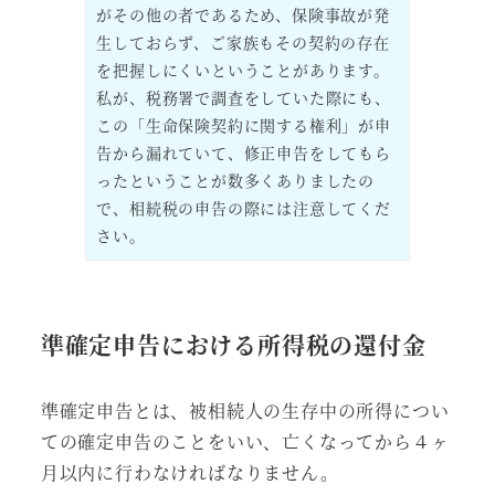
がその他の者であるため、保険事故が発
生しておらず、ご家族もその契約の存在
を把握しにくいということがあります。
私が、税務署で調査をしていた際にも、
この「生命保険契約に関する権利」が申
告から漏れていて、修正申告をしてもら
ったということが数多くありましたの
で、相続税の申告の際には注意してくだ
さい。
準確定申告における所得税の還付金
準確定申告とは、被相続人の生存中の所得につい
ての確定申告のことをいい、亡くなってから４ヶ
月以内に行わなければなりません。