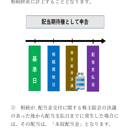
相続財産に計上することとなります。
② 相続が､配当金交付に関する株主総会の決議
のあった後から配当支払日までに発生した場合に
は、その配当は、「未収配当金」となります。