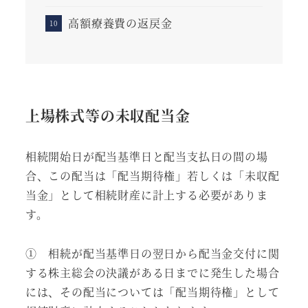
高額療養費の返戻金
上場株式等の未収配当金
相続開始日が配当基準日と配当支払日の間の場
合、この配当は「配当期待権」若しくは「未収配
当金」として相続財産に計上する必要がありま
す。
① 相続が配当基準日の翌日から配当金交付に関
する株主総会の決議がある日までに発生した場合
には、その配当については「配当期待権」として