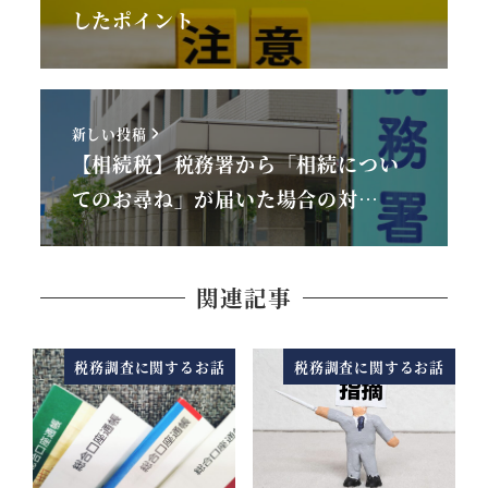
したポイント
新しい投稿
【相続税】税務署から「相続につい
てのお尋ね」が届いた場合の対…
関連記事
税務調査に関するお話
税務調査に関するお話