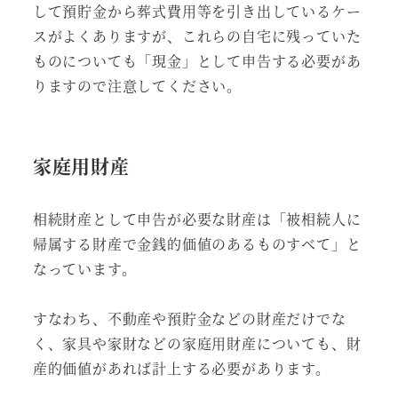
して預貯金から葬式費用等を引き出しているケー
スがよくありますが、これらの自宅に残っていた
ものについても「現金」として申告する必要があ
りますので注意してください。
家庭用財産
相続財産として申告が必要な財産は「被相続人に
帰属する財産で金銭的価値のあるものすべて」と
なっています。
すなわち、不動産や預貯金などの財産だけでな
く、家具や家財などの家庭用財産についても、財
産的価値があれば計上する必要があります。