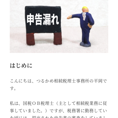
はじめに
こんにちは、つるかめ相続税理士事務所の平岡で
す。
私は、国税ＯＢ税理士（主として相続税業務に従
事していました。）ですが、税務署に勤務してい
た頃には、提出された申告書の審査をしていまし