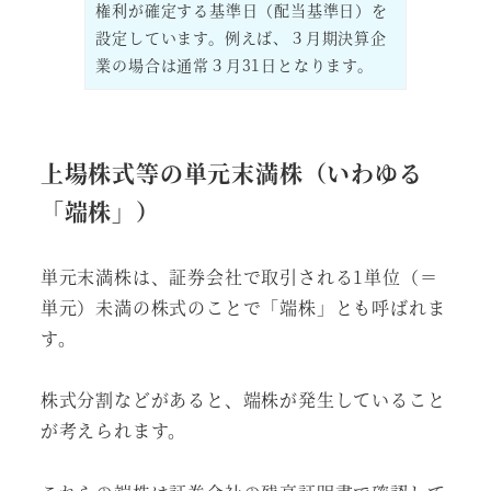
権利が確定する基準日（配当基準日）を
設定しています。例えば、３月期決算企
業の場合は通常３月31日となります。
上場株式等の単元末満株（いわゆる
「端株」）
単元末満株は、証券会社で取引される1単位（＝
単元）未満の株式のことで「端株」とも呼ばれま
す。
株式分割などがあると、端株が発生していること
が考えられます。