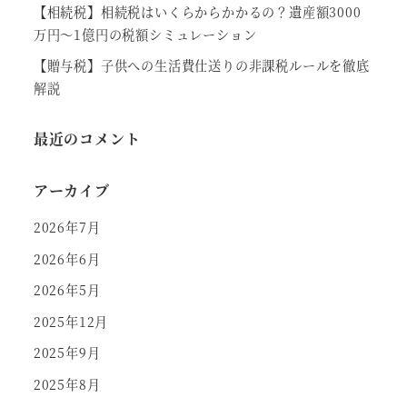
【相続税】相続税はいくらからかかるの？遺産額3000
万円～1億円の税額シミュレーション
【贈与税】子供への生活費仕送りの非課税ルールを徹底
解説
最近のコメント
アーカイブ
2026年7月
2026年6月
2026年5月
2025年12月
2025年9月
2025年8月