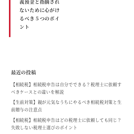
義預金と指摘され
ないために心がけ
るべき５つのポイ
ント
最近の投稿
【相続税】相続税申告は自分でできる？税理士に依頼す
べきケースとの違いを解説
【生前対策】親が元気なうちにやるべき相続税対策と生
前贈与の注意点
【相続税】相続税申告はどの税理士に依頼しても同じ？
失敗しない税理士選びのポイント