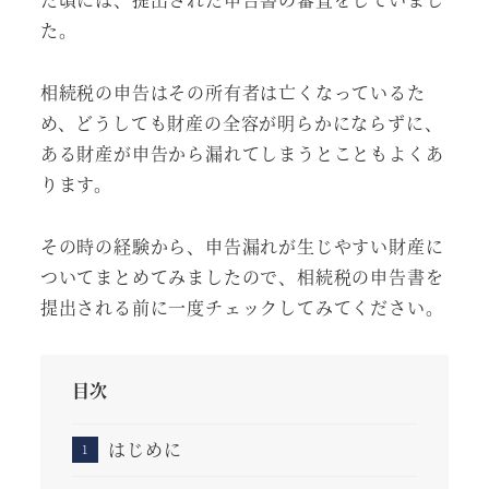
た。
相続税の申告はその所有者は亡くなっているた
め、どうしても財産の全容が明らかにならずに、
ある財産が申告から漏れてしまうとこともよくあ
ります。
その時の経験から、申告漏れが生じやすい財産に
ついてまとめてみましたので、相続税の申告書を
提出される前に一度チェックしてみてください。
目次
はじめに