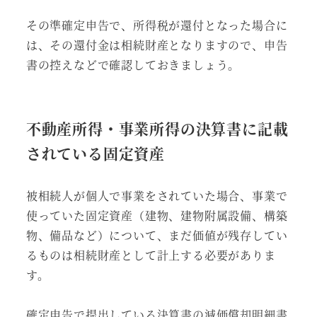
その準確定申告で、所得税が還付となった場合に
は、その還付金は相続財産となりますので、申告
書の控えなどで確認しておきましょう。
不動産所得・事業所得の決算書に記載
されている固定資産
被相続人が個人で事業をされていた場合、事業で
使っていた固定資産（建物、建物附属設備、構築
物、備品など）について、まだ価値が残存してい
るものは相続財産として計上する必要がありま
す。
確定申告で提出している決算書の減価償却明細書