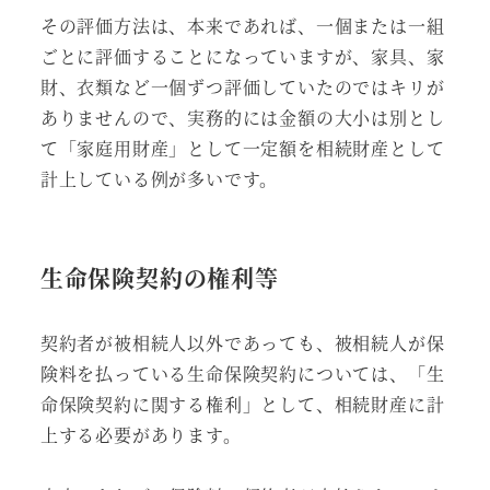
その評価方法は、本来であれば、一個または一組
ごとに評価することになっていますが、家具、家
財、衣類など一個ずつ評価していたのではキリが
ありませんので、実務的には金額の大小は別とし
て「家庭用財産」として一定額を相続財産として
計上している例が多いです。
生命保険契約の権利等
契約者が被相続人以外であっても、被相続人が保
険料を払っている生命保険契約については、「生
命保険契約に関する権利」として、相続財産に計
上する必要があります。