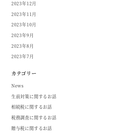
2023年12月
2023年11月
2023年10月
2023年9月
2023年8月
2023年7月
カテゴリー
News
生前対策に関するお話
相続税に関するお話
税務調査に関するお話
贈与税に関するお話