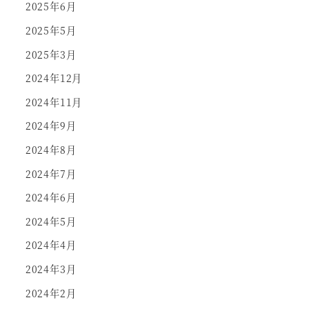
2025年6月
2025年5月
2025年3月
2024年12月
2024年11月
2024年9月
2024年8月
2024年7月
2024年6月
2024年5月
2024年4月
2024年3月
2024年2月