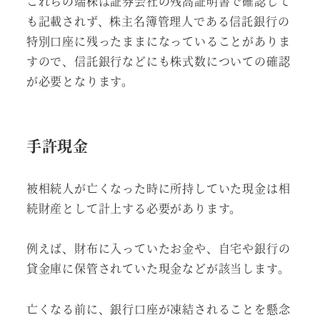
これらの端株は証券会社の残高証明書で確認して
も記載されず、株主名簿管理人である信託銀行の
特別口座に残ったままになっていることがありま
すので、信託銀行などにも株式数についての確認
が必要となります。
手許現金
被相続人が亡くなった時に所持していた現金は相
続財産として計上する必要があります。
例えば、財布に入っていたお金や、自宅や銀行の
貸金庫に保管されていた現金などが該当します。
亡くなる前に、銀行口座が凍結されることを懸念