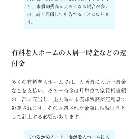
と、未償却残高が大きくなる場合が多い
の、高く評価して申告することになりま
す。
有料老人ホームの入居一時金などの還
付金
多くの有料老人ホームでは、入所時に入所一時金
などを支払い、その一時金は月単位で家賃相当額
の一部に充当し、退去時に未償却残高が無利息で
返還されます。その返還された金額は相続財産と
して計上する必要があります。
【つるかめノート：妻が老人ホームに入