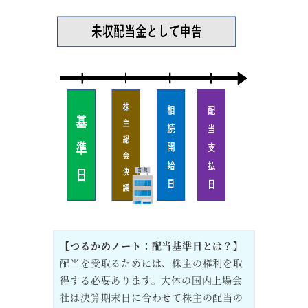
【つるかめノート：配当基準日とは？】
配当を受取るためには、株主の権利を取
得する必要あります。大体の国内上場会
社は決算期末日に合わせて株主の配当の