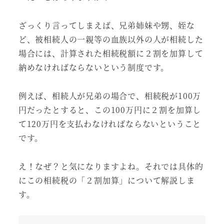
ざっくり言ってしまえば、兄弟姉妹や甥、姪な
ど、被相続人の一親等の血族以外の人が相続した
場合には、計算された相続税額に２割を加算して
納めなければならないという制度です。
例えば、相続人が兄弟の場合で、相続税が100万
円だったとすると、この100万円に２割を加算し
て120万円を支払わなければならないということ
です。
え！なぜ？と気になりますよね。それでは具体的
にこの相続税の「２割加算」について解説しま
す。