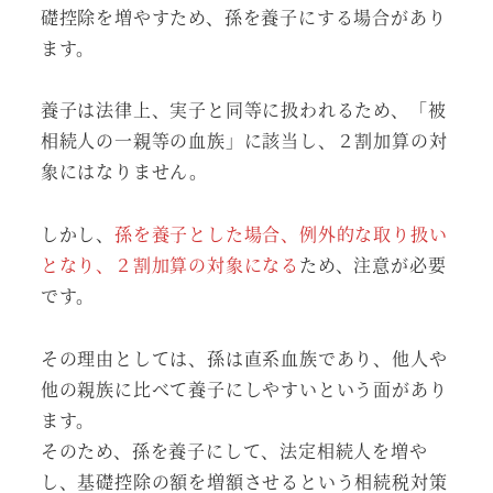
礎控除を増やすため、孫を養子にする場合があり
ます。
養子は法律上、実子と同等に扱われるため、「被
相続人の一親等の血族」に該当し、２割加算の対
象にはなりません。
しかし、
孫を養子とした場合、例外的な取り扱い
となり、２割加算の対象になる
ため、注意が必要
です。
その理由としては、孫は直系血族であり、他人や
他の親族に比べて養子にしやすいという面があり
ます。
そのため、孫を養子にして、法定相続人を増や
し、基礎控除の額を増額させるという相続税対策