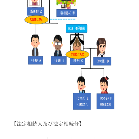
【法定相続人及び法定相続分】