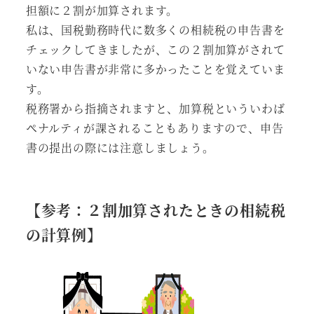
担額に２割が加算されます。
私は、国税勤務時代に数多くの相続税の申告書を
チェックしてきましたが、この２割加算がされて
いない申告書が非常に多かったことを覚えていま
す。
税務署から指摘されますと、加算税といういわば
ペナルティが課されることもありますので、申告
書の提出の際には注意しましょう。
【参考：２割加算されたときの相続税
の計算例】