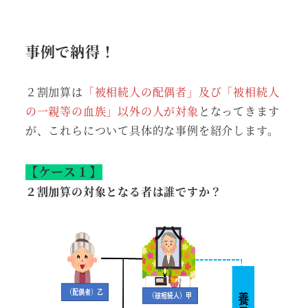
事例で納得！
２割加算は
「被相続人の配偶者」及び「被相続人
の一親等の血族」以外の人が対象
となってきます
が、これらについて具体的な事例を紹介します。
【ケース１】
２割加算の対象となる者は誰ですか？