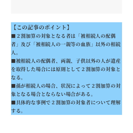
【この記事のポイント】
■２割加算の対象となる者は「被相続人の配偶
者」及び「被相続人の一親等の血族」以外の相続
人。
■被相続人の配偶者、両親、子供以外の人が遺産
を取得した場合には原則として２割加算の対象と
なる。
■孫が相続人の場合、状況によって２割加算の対
象となる場合とならない場合がある。
■具体的な事例で２割加算の対象者について理解
する
。