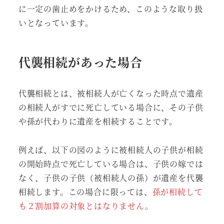
に一定の歯止めをかけるため、このような取り扱
いとなっています。
代襲相続があった場合
代襲相続とは、被相続人が亡くなった時点で遺産
の相続人がすでに死亡している場合に、その子供
や孫が代わりに遺産を相続することです。
例えば、以下の図のように被相続人の子供が相続
の開始時点で死亡している場合は、子供の嫁では
なく、子供の子供（被相続人の孫）が遺産を代襲
相続します。この場合に限っては、
孫が相続して
も２割加算の対象とはなりません。