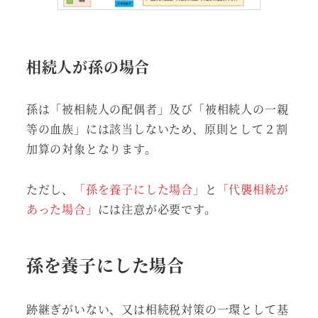
相続人が孫の場合
孫は「被相続人の配偶者」及び「被相続人の一親
等の血族」には該当しないため、原則として２割
加算の対象となります。
ただし、
「孫を養子にした場合」
と
「代襲相続が
あった場合」
には注意が必要です。
孫を養子にした場合
跡継ぎがいない、又は相続税対策の一環として基