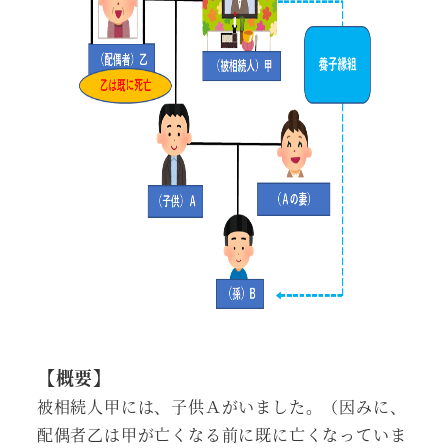
【概要】
被相続人甲には、子供Ａがいました。（因みに、
配偶者乙は甲が亡くなる前に既に亡くなっていま