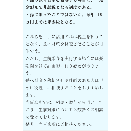
金額まで非課税となる制度がある。
・孫に限ったことではないが、毎年110
万円までは非課税となる。
これらを上手に活用すれば税金を払うこ
となく、孫に財産を移転させることが可
能です。
ただし、生前贈与を実行する場合には長
期間かけて計画的に行う必要がありま
す。
孫へ財産を移転させる計画のある人は早
めに税理士に相談することをおすすめし
ます。
当事務所では、相続・贈与を専門として
おり、生前対策についても数多くの相談
を受けております。
是非、当事務所にご相談ください。