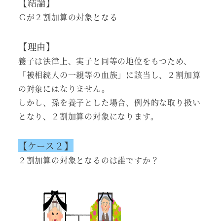
【結論】
Ｃが２割加算の対象となる
【理由】
養子は法律上、実子と同等の地位をもつため、
「被相続人の一親等の血族」に該当し、２割加算
の対象にはなりません。
しかし、孫を養子とした場合、例外的な取り扱い
となり、２割加算の対象になります。
【ケース２】
２割加算の対象となるのは誰ですか？