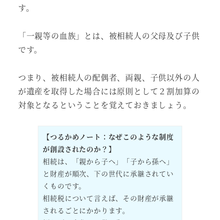
す。
「一親等の血族」とは、被相続人の父母及び子供
です。
つまり、被相続人の配偶者、両親、子供以外の人
が遺産を取得した場合には原則として２割加算の
対象となるということを覚えておきましょう。
【つるかめノート：なぜこのような制度
が創設されたのか？】
相続は、「親から子へ」「子から孫へ」
と財産が順次、下の世代に承継されてい
くものです。
相続税について言えば、その財産が承継
されるごとにかかります。