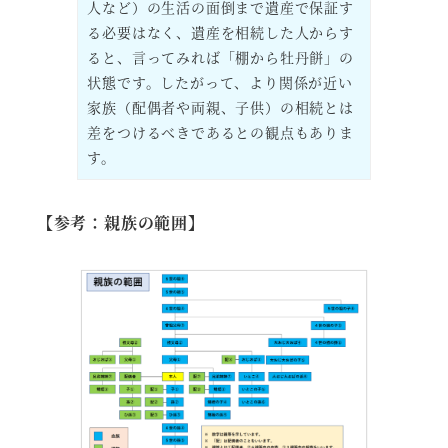
人など）の生活の面倒まで遺産で保証す
る必要はなく、遺産を相続した人からす
ると、言ってみれば「棚から牡丹餅」の
状態です。したがって、より関係が近い
家族（配偶者や両親、子供）の相続とは
差をつけるべきであるとの観点もありま
す。
【参考：親族の範囲】