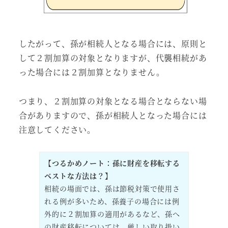
したがって、孫が相続人となる場合には、原則と
して２割加算の対象となりますが、代襲相続があ
った場合には２割加算となりません。
つまり、２割加算の対象となる場合とならない場
合がありますので、孫が相続人となった場合には
注意してください。
【つるかめノート：孫に財産を移転する
ベストな方法は？】
相続の場面では、孫は節税対策で使用さ
れる例が多いため、孫養子の場合には例
外的に２割加算の適用があるなど、孫へ
の財産移転については、厳しい取り扱い