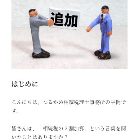
はじめに
こんにちは、つるかめ相続税理士事務所の平岡で
す。
皆さんは、「相続税の２割加算」という言葉を聞
いたことはありますか？